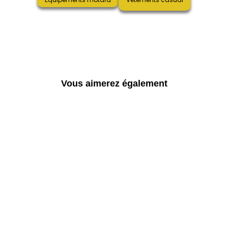
Vous aimerez également