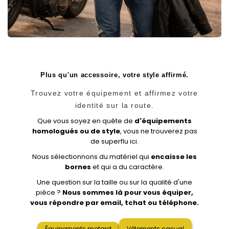
Plus qu'un accessoire, votre style affirmé.
Trouvez votre équipement et affirmez votre
identité sur la route.
Que vous soyez en quête de
d'équipements
homologués ou de style
, vous ne trouverez pas
de superflu ici.
Nous sélectionnons du matériel qui
encaisse les
bornes
et qui a du caractère.
Une question sur la taille ou sur la qualité d'une
pièce ?
Nous sommes là pour vous équiper,
vous répondre par email, tchat ou téléphone.
Équipements motard
Vêtements casual