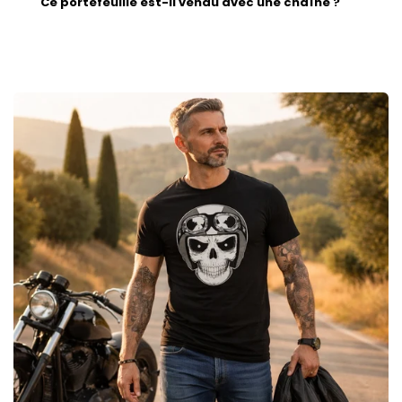
Ce portefeuille est-il vendu avec une chaîne ?