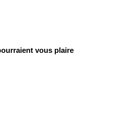
ourraient vous plaire