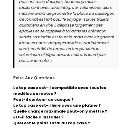
passent avec deux jets, beaucoup moins
facilement avec deux intégraux volumineux, alors
mesure avant de promettre la place au passager.
Ce format est fait pour le voyage : sur les trajets
quotidiens en ville, il dépasse largement des
épaules et se rappelle à toi dans les créneaux
serrés. La platine est fournie, mais avec ce gabarit
il faut un porte-bagages solide et parfaitement
serré, contrôlé de temps en temps. Mets le
volumineux et léger dans le coffre, le lourd plus
bas sur la moto. »
Foire Aux Questions
Le top case est-il compatible avec tous les
modèles de motos ?
Peut-il contenir un casque ?
Le top case est-il livré avec une platine ?
Quelle charge maximale peut-on y mettre ?
Est-il facile à installer ?
Quel est le poids total du top case ?