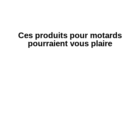
Ces produits pour motards
pourraient vous plaire