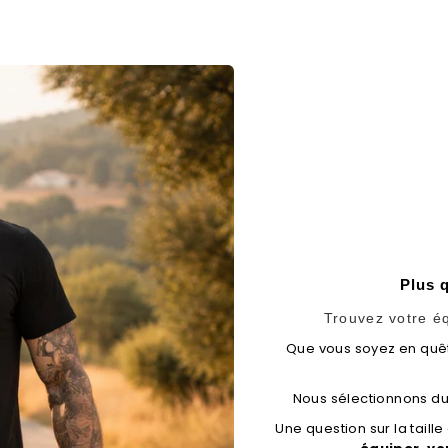
Plus q
Trouvez votre éq
Que vous soyez en qu
Nous sélectionnons du
Une question sur la taille