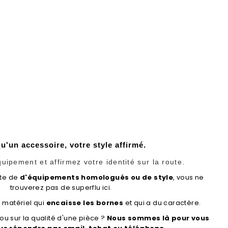
u'un accessoire, votre style affirmé.
uipement et affirmez votre identité sur la route.
ête de
d'équipements homologués ou de style
, vous ne
trouverez pas de superflu ici.
 matériel qui
encaisse les bornes
et qui a du caractère.
 ou sur la qualité d'une pièce ?
Nous sommes là pour vous