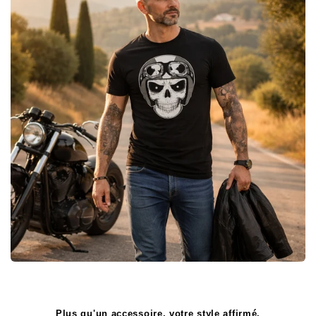
Plus qu'un accessoire, votre style affirmé.