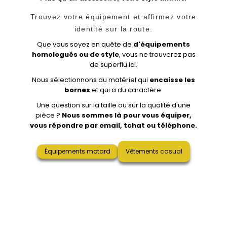
Trouvez votre équipement et affirmez votre
identité sur la route.
Que vous soyez en quête de
d'équipements
homologués ou de style
, vous ne trouverez pas
de superflu ici.
Nous sélectionnons du matériel qui
encaisse les
bornes
et qui a du caractère.
Une question sur la taille ou sur la qualité d'une
pièce ?
Nous sommes là pour vous équiper,
vous répondre par email, tchat ou téléphone.
Équipements motard
Vêtements casual