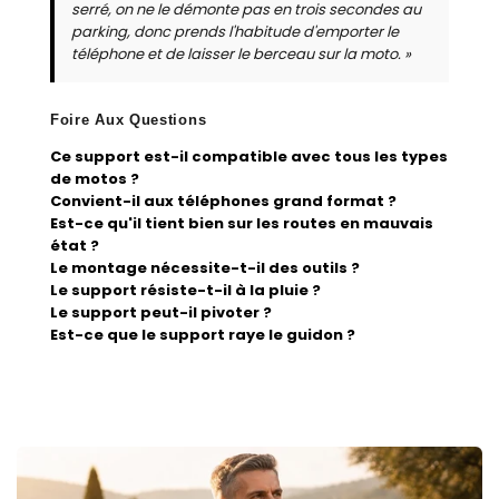
serré, on ne le démonte pas en trois secondes au
parking, donc prends l'habitude d'emporter le
téléphone et de laisser le berceau sur la moto. »
Foire Aux Questions
Ce support est-il compatible avec tous les types
de motos ?
Convient-il aux téléphones grand format ?
Est-ce qu'il tient bien sur les routes en mauvais
état ?
Le montage nécessite-t-il des outils ?
Le support résiste-t-il à la pluie ?
Le support peut-il pivoter ?
Est-ce que le support raye le guidon ?