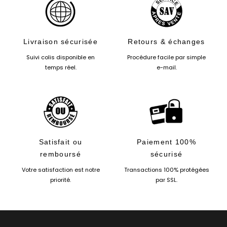
Livraison sécurisée
Retours & échanges
Suivi colis disponible en
Procédure facile par simple
temps réel.
e-mail.
Satisfait ou
Paiement 100%
remboursé
sécurisé
Votre satisfaction est notre
Transactions 100% protégées
priorité.
par SSL.