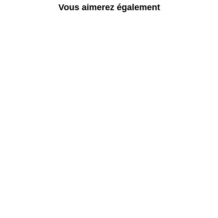
Vous aimerez également