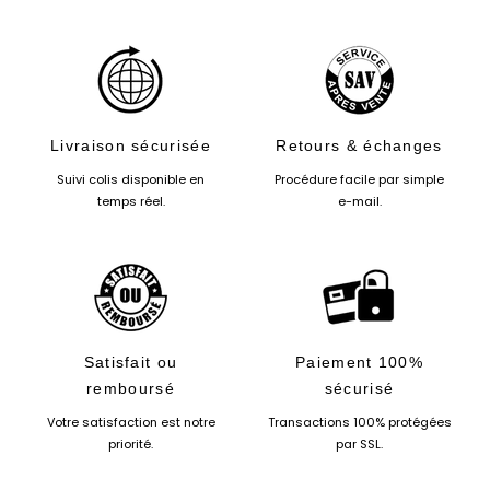
UNITAIRE
Livraison sécurisée
Retours & échanges
Suivi colis disponible en
Procédure facile par simple
temps réel.
e-mail.
Satisfait ou
Paiement 100%
remboursé
sécurisé
Votre satisfaction est notre
Transactions 100% protégées
priorité.
par SSL.