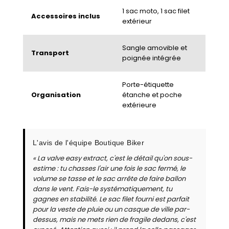
1 sac moto, 1 sac filet
Accessoires inclus
extérieur
Sangle amovible et
Transport
poignée intégrée
Porte-étiquette
Organisation
étanche et poche
extérieure
L'avis de l'équipe Boutique Biker
« La valve easy extract, c'est le détail qu'on sous-
estime : tu chasses l'air une fois le sac fermé, le
volume se tasse et le sac arrête de faire ballon
dans le vent. Fais-le systématiquement, tu
gagnes en stabilité. Le sac filet fourni est parfait
pour la veste de pluie ou un casque de ville par-
dessus, mais ne mets rien de fragile dedans, c'est