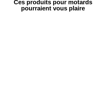
Ces produits pour motards
pourraient vous plaire