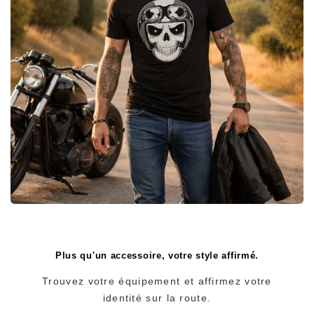
Plus qu'un accessoire, votre style affirmé.
Trouvez votre équipement et affirmez votre
identité sur la route.