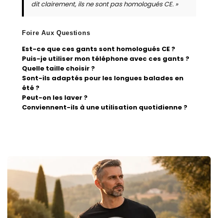
dit clairement, ils ne sont pas homologués CE. »
Foire Aux Questions
Est-ce que ces gants sont homologués CE ?
Puis-je utiliser mon téléphone avec ces gants ?
Quelle taille choisir ?
Sont-ils adaptés pour les longues balades en
été ?
Peut-on les laver ?
Conviennent-ils à une utilisation quotidienne ?