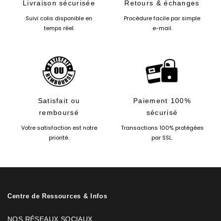
Livraison sécurisée
Retours & échanges
Suivi colis disponible en
Procédure facile par simple
temps réel.
e-mail.
Satisfait ou
Paiement 100%
remboursé
sécurisé
Votre satisfaction est notre
Transactions 100% protégées
priorité.
par SSL.
Centre de Ressources & Infos
NOS RÉSEAUX SOCIAUX