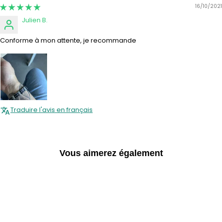
16/10/2021
Julien B.
Conforme à mon attente, je recommande
Traduire l'avis en français
Vous aimerez également