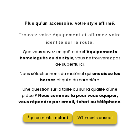
Plus qu'un accessoire, votre style affirmé.
Trouvez votre équipement et affirmez votre
identité sur la route.
Que vous soyez en quête de
d'équipements
homologués ou de style
, vous ne trouverez pas
de superflu ici.
Nous sélectionnons du matériel qui
encaisse les
bornes
et qui a du caractère.
Une question sur la taille ou sur la qualité d'une
pièce ?
Nous sommes là pour vous équiper,
vous répondre par email, tchat ou téléphone.
Équipements motard
Vêtements casual