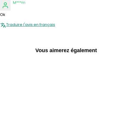
M***m
Ok
Traduire l'avis en français
Vous aimerez également