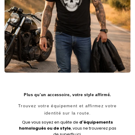
Plus qu'un accessoire, votre style affirmé.
Trouvez votre équipement et affirmez votre
identité sur la route.
Que vous soyez en quête de
d'équipements
homologués ou de style
, vous ne trouverez pas
de superflu ici.