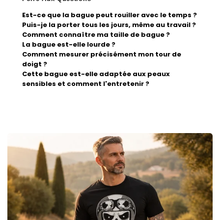
Est-ce que la bague peut rouiller avec le temps ?
Puis-je la porter tous les jours, même au travail ?
Comment connaître ma taille de bague ?
La bague est-elle lourde ?
Comment mesurer précisément mon tour de
doigt ?
Cette bague est-elle adaptée aux peaux
sensibles et comment l'entretenir ?